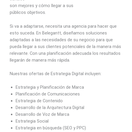
son mejores y cómo llegar a sus
públicos objetivos.
Si va a adaptarse, necesita una agencia para hacer que
esto suceda. En Belegantt, diseñamos soluciones
adaptadas a las necesidades de su negocio para que
pueda llegar a sus clientes potenciales de la manera más
relevante. Con una planificación adecuada los resultados
llegarán de manera más rápida.
Nuestras ofertas de Estrategia Digital incluyen:
Estrategia y Planificación de Marca
Planificación de Comunicaciones
Estrategia de Contenido
Desarrollo de la Arquitectura Digital
Desarrollo de Voz de Marca
Estrategia Social
Estrategia en búsqueda (SEO y PPC)