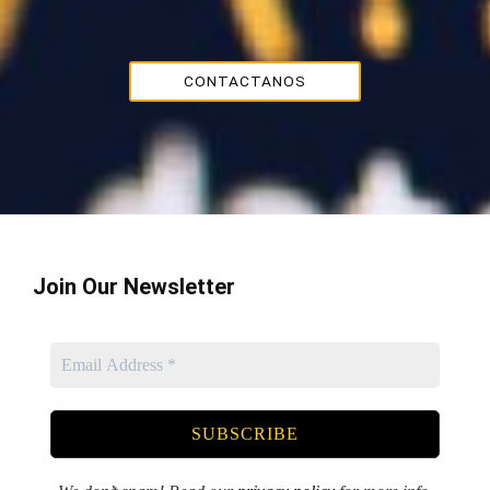
CONTACTANOS
Join Our Newsletter