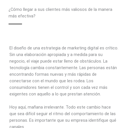
¿Cómo llegar a sus clientes más valiosos de la manera
más efectiva?
El diseño de una estrategia de marketing digital es crítico.
Sin una elaboración apropiada y a medida para su
negocio, el viaje puede estar lleno de obstáculos. La
tecnología cambia constantemente. Las personas están
encontrando formas nuevas y más rápidas de
conectarse con el mundo que les rodea. Los
consumidores tienen el control y son cada vez más
exigentes con aquello a lo que prestan atención.
Hoy aquí, mañana irrelevante. Todo este cambio hace
que sea difícil seguir el ritmo del comportamiento de las
personas. Es importante que su empresa identifique qué
canales