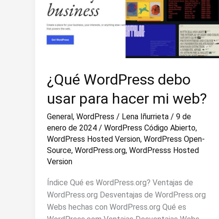
¿Qué WordPress debo
usar para hacer mi web?
General
,
WordPress
/
Lena Iñurrieta
/
9 de
enero de 2024
/
WordPress Código Abierto
,
WordPress Hosted Version
,
WordPress Open-
Source
,
WordPress.org
,
WordPresss Hosted
Version
Índice Qué es WordPress.org? Ventajas de
WordPress.org Desventajas de WordPress.org
Webs hechas con WordPress.org Qué es