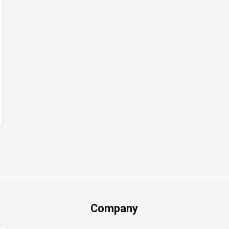
Company