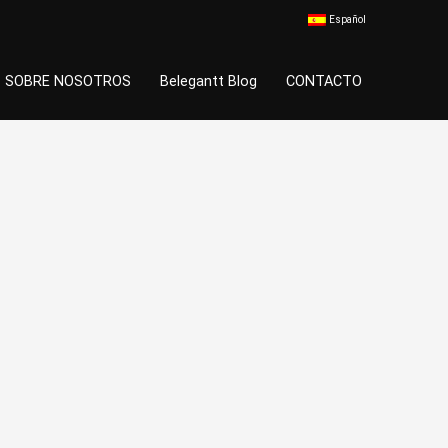
Español
SOBRE NOSOTROS
Belegantt Blog
CONTACTO