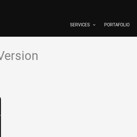
SERVICES
PORTAFOLIO
Version