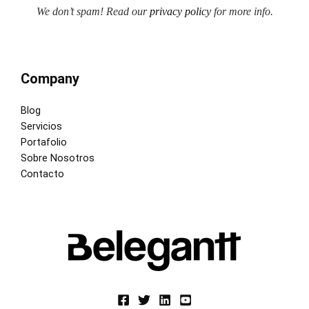
We don’t spam! Read our
privacy policy
for more info.
Company
Blog
Servicios
Portafolio
Sobre Nosotros
Contacto