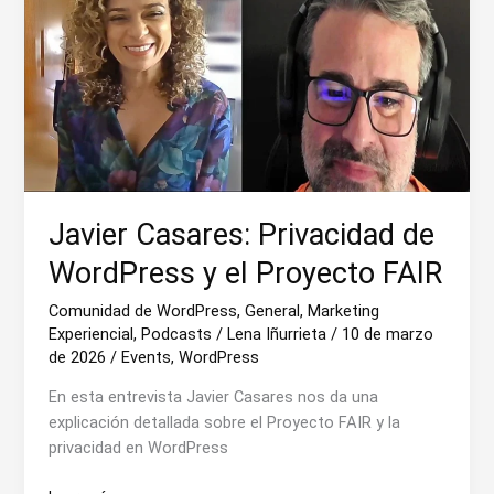
Javier Casares: Privacidad de
WordPress y el Proyecto FAIR
Comunidad de WordPress
,
General
,
Marketing
Experiencial
,
Podcasts
/
Lena Iñurrieta
/
10 de marzo
de 2026
/
Events
,
WordPress
En esta entrevista Javier Casares nos da una
explicación detallada sobre el Proyecto FAIR y la
privacidad en WordPress