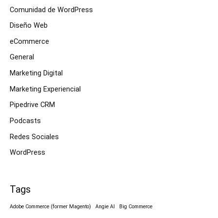
Comunidad de WordPress
Diseño Web
eCommerce
General
Marketing Digital
Marketing Experiencial
Pipedrive CRM
Podcasts
Redes Sociales
WordPress
Tags
Adobe Commerce (former Magento)
Angie AI
Big Commerce