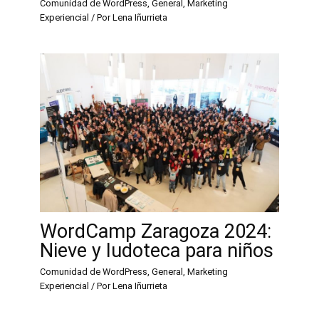
Comunidad de WordPress
,
General
,
Marketing
Experiencial
/ Por
Lena Iñurrieta
WordCamp Zaragoza 2024:
Nieve y ludoteca para niños
Comunidad de WordPress
,
General
,
Marketing
Experiencial
/ Por
Lena Iñurrieta