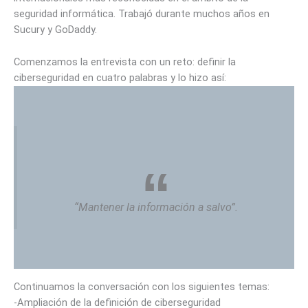
seguridad informática. Trabajó durante muchos años en
Sucury y GoDaddy.
Comenzamos la entrevista con un reto: definir la
ciberseguridad en cuatro palabras y lo hizo así:
“Mantener la información a salvo”.
Continuamos la conversación con los siguientes temas:
-Ampliación de la definición de ciberseguridad