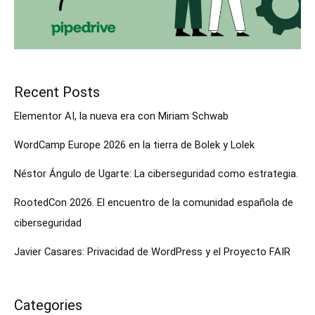
Recent Posts
Elementor AI, la nueva era con Miriam Schwab
WordCamp Europe 2026 en la tierra de Bolek y Lolek
Néstor Ángulo de Ugarte: La ciberseguridad como estrategia.
RootedCon 2026. El encuentro de la comunidad española de
ciberseguridad
Javier Casares: Privacidad de WordPress y el Proyecto FAIR
Categories