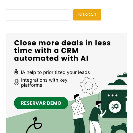
Buscar
BUSCAR