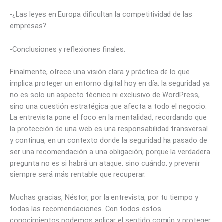
-¿Las leyes en Europa dificultan la competitividad de las
empresas?
-Conclusiones y reflexiones finales.
Finalmente, ofrece una visión clara y práctica de lo que
implica proteger un entorno digital hoy en día: la seguridad ya
no es solo un aspecto técnico ni exclusivo de WordPress,
sino una cuestión estratégica que afecta a todo el negocio.
La entrevista pone el foco en la mentalidad, recordando que
la protección de una web es una responsabilidad transversal
y continua, en un contexto donde la seguridad ha pasado de
ser una recomendación a una obligación; porque la verdadera
pregunta no es si habrá un ataque, sino cuándo, y prevenir
siempre será más rentable que recuperar.
Muchas gracias, Néstor, por la entrevista, por tu tiempo y
todas las recomendaciones. Con todos estos
conocimientos podemos aplicar el sentido común y proteger