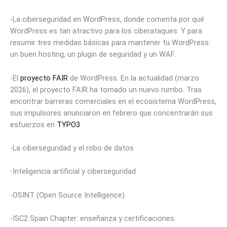
-La ciberseguridad en WordPress, donde comenta por qué
WordPress es tan atractivo para los ciberataques. Y para
resumir tres medidas básicas para mantener tu WordPress:
un buen hosting, un plugin de seguridad y un WAF.
-El
proyecto FAIR
de WordPress. En la actualidad (marzo
2026), el proyecto FAIR ha tomado un nuevo rumbo. Tras
encontrar barreras comerciales en el ecosistema WordPress,
sus impulsores anunciaron en febrero que concentrarán sus
esfuerzos en
TYPO3
.
-La ciberseguridad y el robo de datos
-Inteligencia artificial y ciberseguridad
-OSINT (Open Source Intelligence)
-ISC2 Spain Chapter: enseñanza y certificaciones.