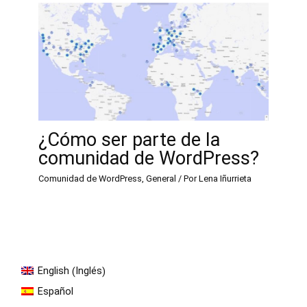
¿Cómo ser parte de la
comunidad de WordPress?
Comunidad de WordPress
,
General
/ Por
Lena Iñurrieta
Inglés
English
(
)
Español