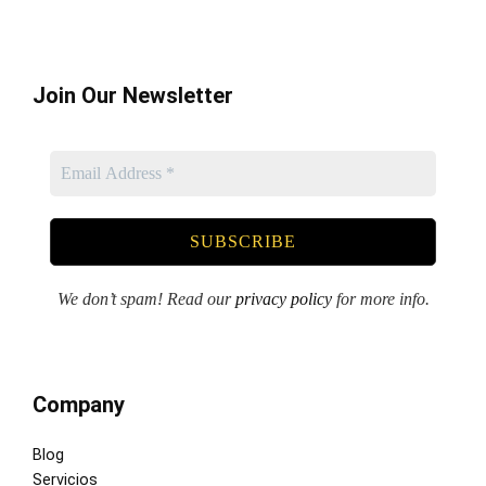
Join Our Newsletter
We don’t spam! Read our
privacy policy
for more info.
Company
Blog
Servicios