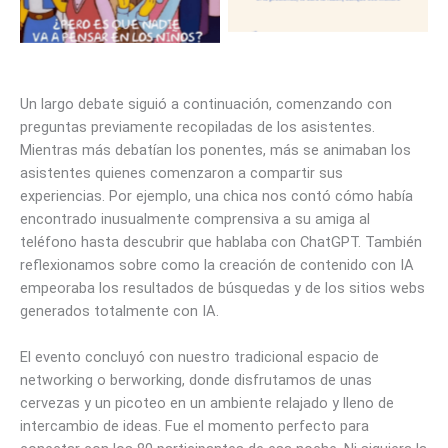
Un largo debate siguió a continuación, comenzando con
preguntas previamente recopiladas de los asistentes.
Mientras más debatían los ponentes, más se animaban los
asistentes quienes comenzaron a compartir sus
experiencias. Por ejemplo, una chica nos contó cómo había
encontrado inusualmente comprensiva a su amiga al
teléfono hasta descubrir que hablaba con ChatGPT. También
reflexionamos sobre como la creación de contenido con IA
empeoraba los resultados de búsquedas y de los sitios webs
generados totalmente con IA.
El evento concluyó con nuestro tradicional espacio de
networking o berworking, donde disfrutamos de unas
cervezas y un picoteo en un ambiente relajado y lleno de
intercambio de ideas. Fue el momento perfecto para