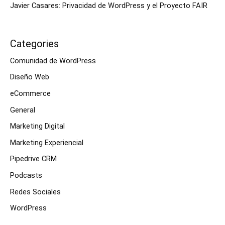
Javier Casares: Privacidad de WordPress y el Proyecto FAIR
Categories
Comunidad de WordPress
Diseño Web
eCommerce
General
Marketing Digital
Marketing Experiencial
Pipedrive CRM
Podcasts
Redes Sociales
WordPress