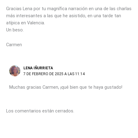
Gracias Lena por tu magnífica narración en una de las charlas
más interesantes a las que he asistido, en una tarde tan
atípica en Valencia.
Un beso.
Carmen
LENA IÑURRIETA
7 DE FEBRERO DE 2025 A LAS 11:14
Muchas gracias Carmen, ¡qué bien que te haya gustado!
Los comentarios están cerrados.