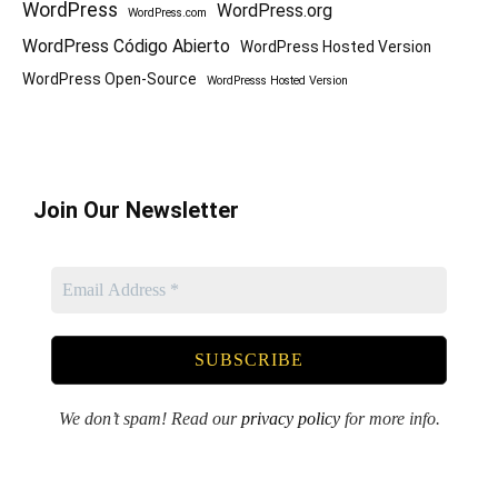
WordPress
WordPress.org
WordPress.com
WordPress Código Abierto
WordPress Hosted Version
WordPress Open-Source
WordPresss Hosted Version
Join Our Newsletter
We don’t spam! Read our
privacy policy
for more info.