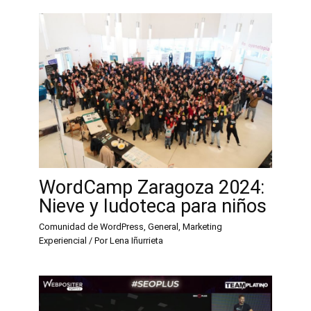
WordCamp Zaragoza 2024:
Nieve y ludoteca para niños
Comunidad de WordPress
,
General
,
Marketing
Experiencial
/ Por
Lena Iñurrieta