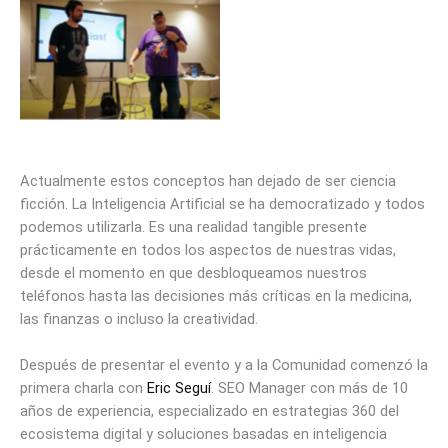
Foto NIlo Velez. Fernando
Tellado y Eric Seguí.
Actualmente estos conceptos han dejado de ser ciencia
ficción. La Inteligencia Artificial se ha democratizado y todos
podemos utilizarla. Es una realidad tangible presente
prácticamente en todos los aspectos de nuestras vidas,
desde el momento en que desbloqueamos nuestros
teléfonos hasta las decisiones más críticas en la medicina,
las finanzas o incluso la creatividad.
Después de presentar el evento y a la Comunidad comenzó la
primera charla con
Eric Seguí
. SEO Manager con más de 10
años de experiencia, especializado en estrategias 360 del
ecosistema digital y soluciones basadas en inteligencia