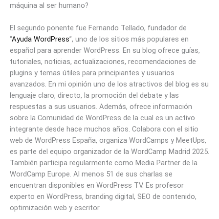
máquina al ser humano?
El segundo ponente fue Fernando Tellado, fundador de
“
Ayuda WordPress
”, uno de los sitios más populares en
español para aprender WordPress. En su blog ofrece guías,
tutoriales, noticias, actualizaciones, recomendaciones de
plugins y temas útiles para principiantes y usuarios
avanzados. En mi opinión uno de los atractivos del blog es su
lenguaje claro, directo, la promoción del debate y las
respuestas a sus usuarios. Además, ofrece información
sobre la Comunidad de WordPress de la cual es un activo
integrante desde hace muchos años. Colabora con el sitio
web de WordPress España, organiza WordCamps y MeetUps,
es parte del equipo organizador de la WordCamp Madrid 2025.
También participa regularmente como Media Partner de la
WordCamp Europe. Al menos 51 de sus charlas se
encuentran disponibles en WordPress TV. Es profesor
experto en WordPress, branding digital, SEO de contenido,
optimización web y escritor.