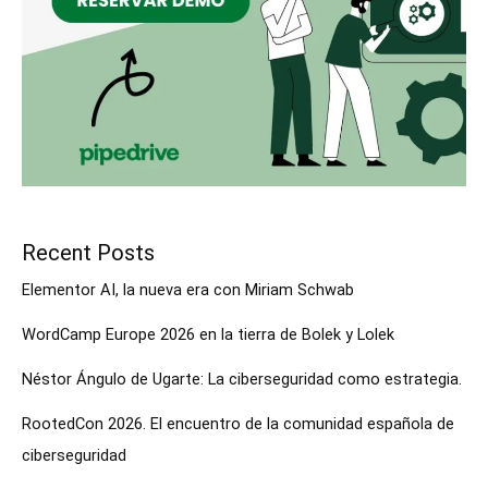
Recent Posts
Elementor AI, la nueva era con Miriam Schwab
WordCamp Europe 2026 en la tierra de Bolek y Lolek
Néstor Ángulo de Ugarte: La ciberseguridad como estrategia.
RootedCon 2026. El encuentro de la comunidad española de
ciberseguridad